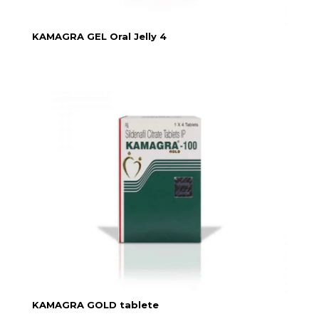
KAMAGRA GEL Oral Jelly 4
KAMAGRA GOLD tablete