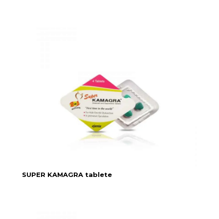
SUPER KAMAGRA tablete