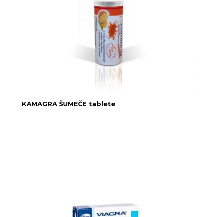
KAMAGRA ŠUMEČE tablete