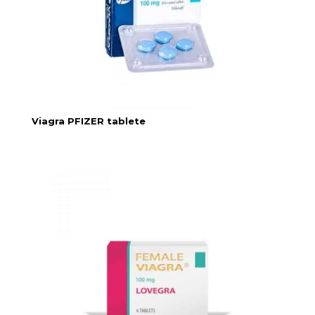
Viagra PFIZER tablete