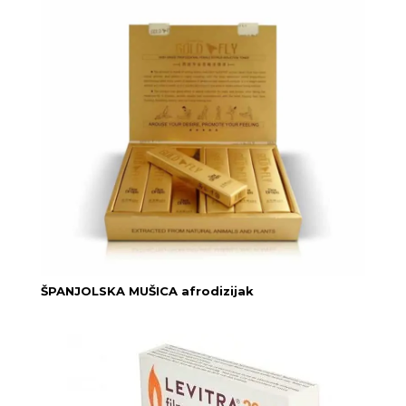
ŠPANJOLSKA MUŠICA afrodizijak