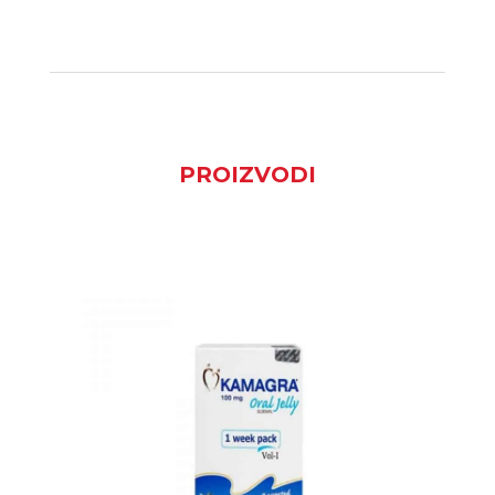
PROIZVODI