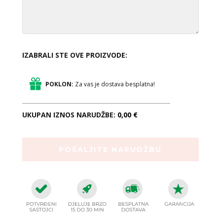
IZABRALI STE OVE PROIZVODE:
POKLON:
Za vas je dostava besplatna!
UKUPAN IZNOS NARUDŽBE:
0,00 €