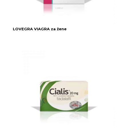
LOVEGRA VIAGRA za žene