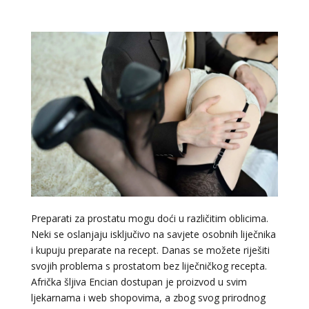
Preparati za prostatu mogu doći u različitim oblicima.
Neki se oslanjaju isključivo na savjete osobnih liječnika
i kupuju preparate na recept. Danas se možete riješiti
svojih problema s prostatom bez liječničkog recepta.
Afrička šljiva Encian dostupan je proizvod u svim
ljekarnama i web shopovima, a zbog svog prirodnog