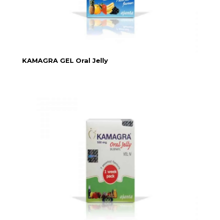
KAMAGRA GEL Oral Jelly