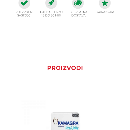
PROIZVODI