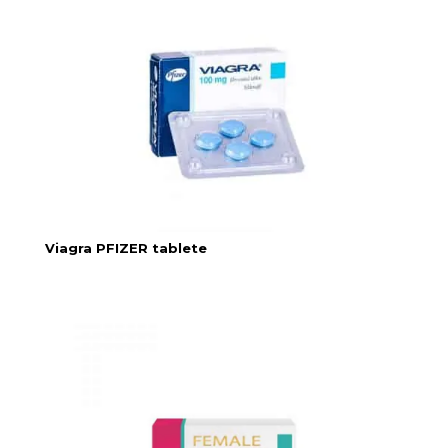
Viagra PFIZER tablete