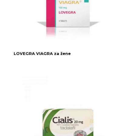
LOVEGRA VIAGRA za žene