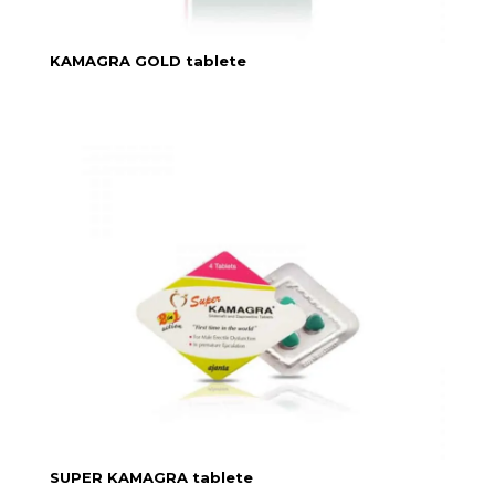
KAMAGRA GOLD tablete
SUPER KAMAGRA tablete