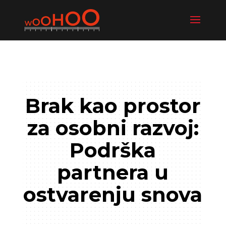
Brak kao prostor
za osobni razvoj:
Podrška
partnera u
ostvarenju snova