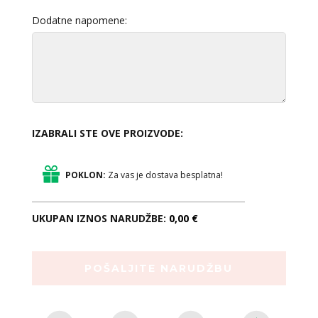
Dodatne napomene:
IZABRALI STE OVE PROIZVODE:
POKLON:
Za vas je dostava besplatna!
UKUPAN IZNOS NARUDŽBE:
0,00 €