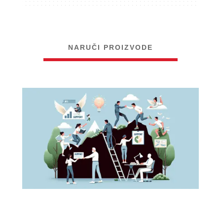
NARUČI PROIZVODE