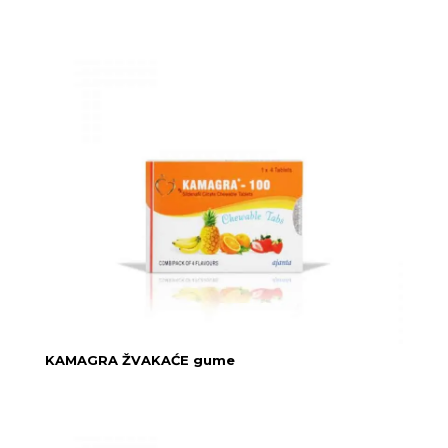
KAMAGRA ŽVAKAĆE gume