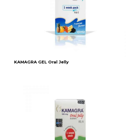
KAMAGRA GEL Oral Jelly