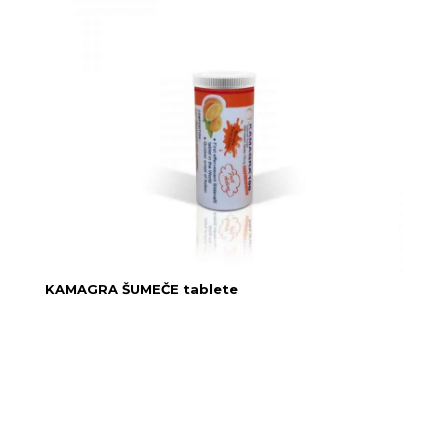
KAMAGRA ŠUMEČE tablete