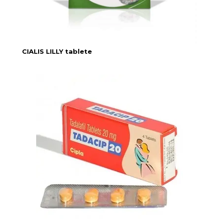
CIALIS LILLY tablete