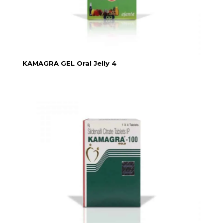
KAMAGRA GEL Oral Jelly 4