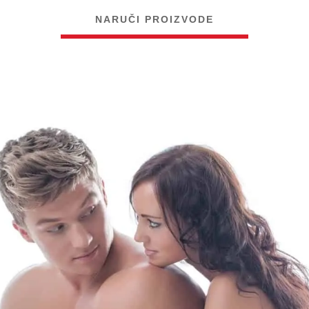
NARUČI PROIZVODE