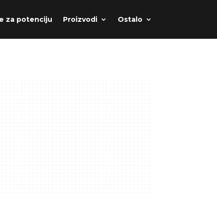
e za potenciju
Proizvodi
Ostalo