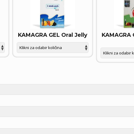
KAMAGRA GEL Oral Jelly
KAMAGRA GE