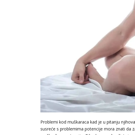
Problemi kod muškaraca kad je u pitanju njihova 
susreće s problemima potencije mora znati da z