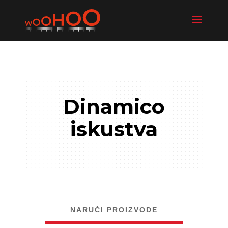
Dinamico
iskustva
NARUČI PROIZVODE