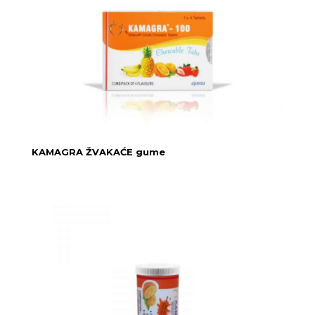
KAMAGRA ŽVAKAĆE gume