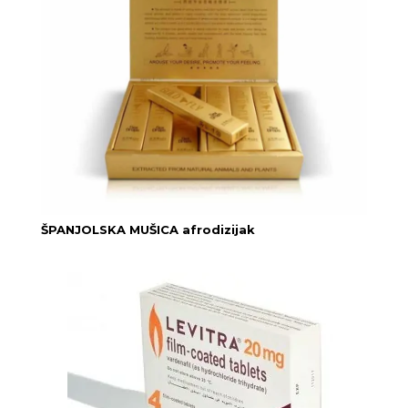
ŠPANJOLSKA MUŠICA afrodizijak