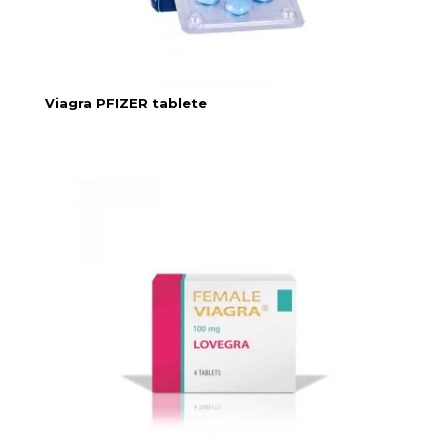
Viagra PFIZER tablete