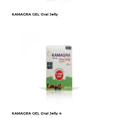
KAMAGRA GEL Oral Jelly
KAMAGRA GEL Oral Jelly 4