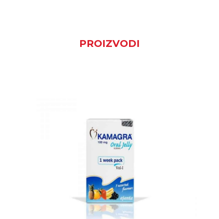
PROIZVODI