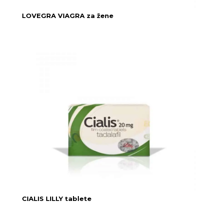
LOVEGRA VIAGRA za žene
CIALIS LILLY tablete