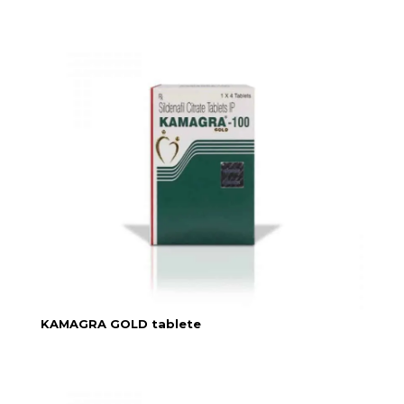
KAMAGRA GOLD tablete