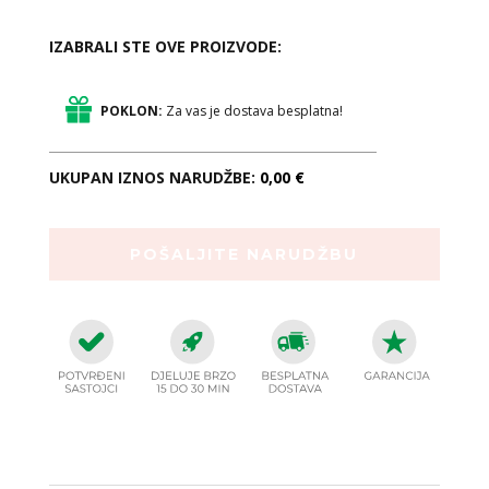
IZABRALI STE OVE PROIZVODE:
POKLON:
Za vas je dostava besplatna!
UKUPAN IZNOS NARUDŽBE:
0,00 €