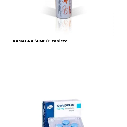
KAMAGRA ŠUMEČE tablete