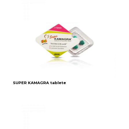
SUPER KAMAGRA tablete