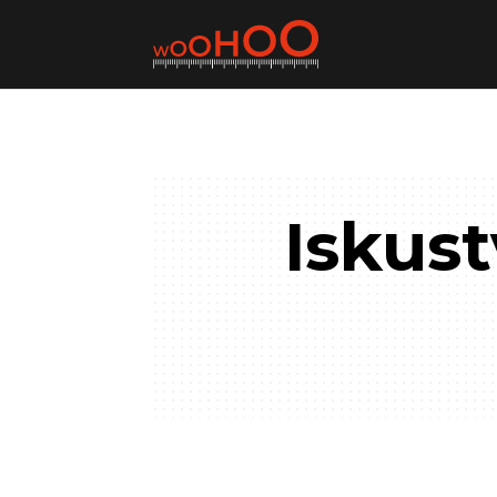
Iskust