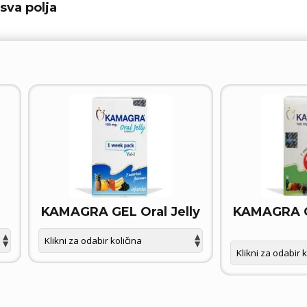
sva polja
KAMAGRA GEL Oral Jelly
KAMAGRA GE