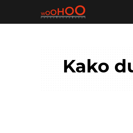
Kako du