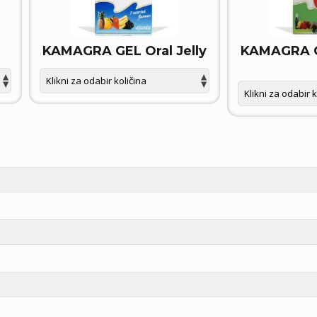
KAMAGRA GEL Oral Jelly
KAMAGRA GE