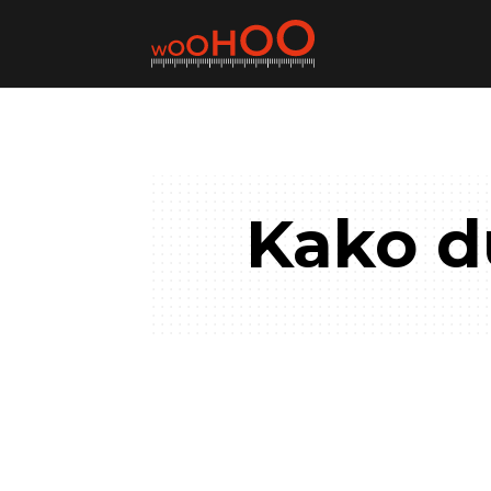
Kako du