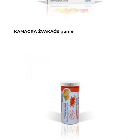
KAMAGRA ŽVAKAĆE gume