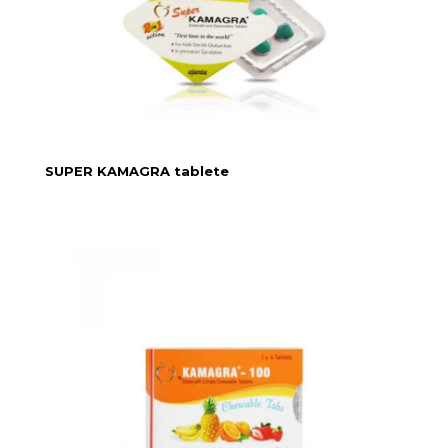
SUPER KAMAGRA tablete