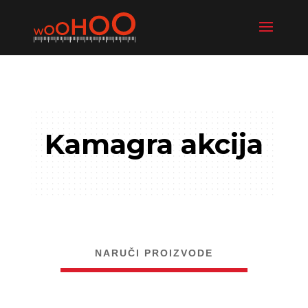
Kamagra akcija
NARUČI PROIZVODE