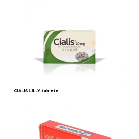
CIALIS LILLY tablete