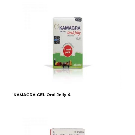
KAMAGRA GEL Oral Jelly 4