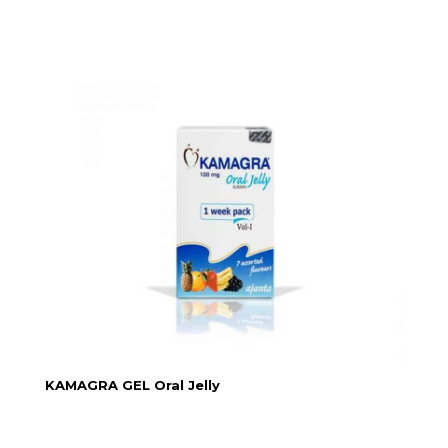
KAMAGRA GEL Oral Jelly