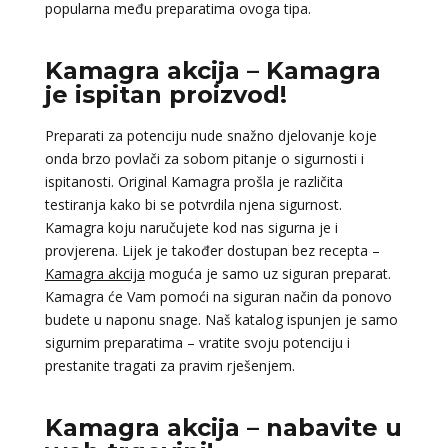
popularna među preparatima ovoga tipa.
Kamagra akcija – Kamagra
je ispitan proizvod!
Preparati za potenciju nude snažno djelovanje koje
onda brzo povlači za sobom pitanje o sigurnosti i
ispitanosti. Original Kamagra prošla je različita
testiranja kako bi se potvrdila njena sigurnost.
Kamagra koju naručujete kod nas sigurna je i
provjerena. Lijek je također dostupan bez recepta –
Kamagra akcija
moguća je samo uz siguran preparat.
Kamagra će Vam pomoći na siguran način da ponovo
budete u naponu snage. Naš katalog ispunjen je samo
sigurnim preparatima – vratite svoju potenciju i
prestanite tragati za pravim rješenjem.
Kamagra akcija – nabavite u