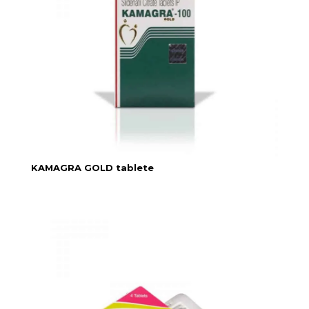
KAMAGRA GOLD tablete