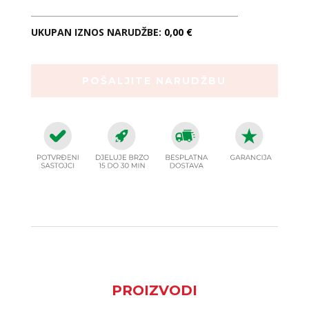
UKUPAN IZNOS NARUDŽBE:
0,00 €
PROIZVODI