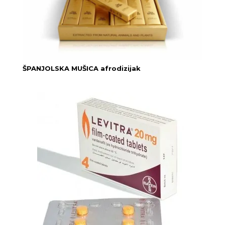
ŠPANJOLSKA MUŠICA afrodizijak