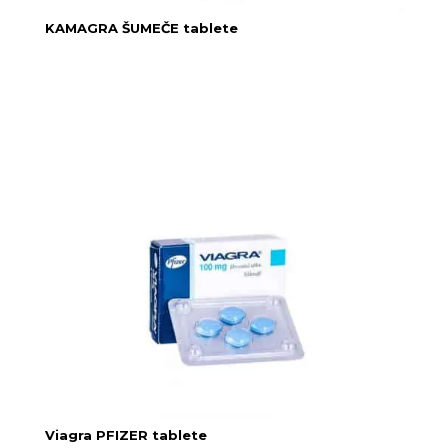
KAMAGRA ŠUMEČE tablete
Viagra PFIZER tablete