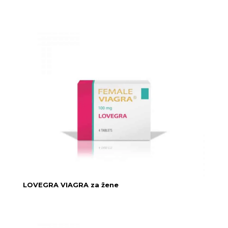
LOVEGRA VIAGRA za žene