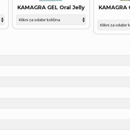
KAMAGRA GEL Oral Jelly
KAMAGRA GE