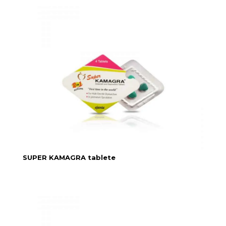
SUPER KAMAGRA tablete