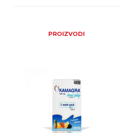
PROIZVODI