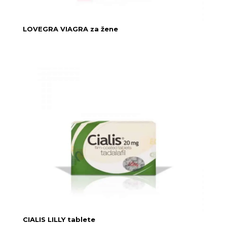
LOVEGRA VIAGRA za žene
CIALIS LILLY tablete