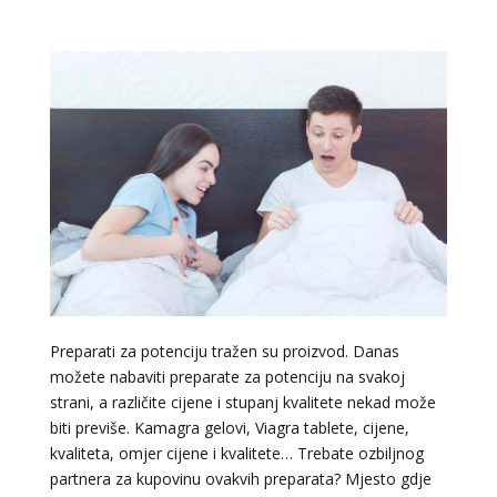
Preparati za potenciju tražen su proizvod. Danas
možete nabaviti preparate za potenciju na svakoj
strani, a različite cijene i stupanj kvalitete nekad može
biti previše. Kamagra gelovi, Viagra tablete, cijene,
kvaliteta, omjer cijene i kvalitete… Trebate ozbiljnog
partnera za kupovinu ovakvih preparata? Mjesto gdje