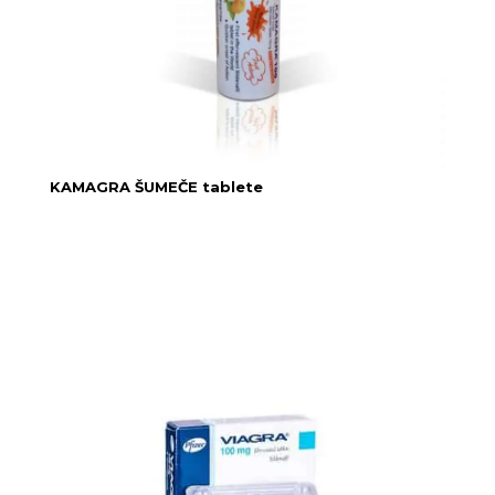
KAMAGRA ŠUMEČE tablete