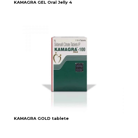
KAMAGRA GEL Oral Jelly 4
KAMAGRA GOLD tablete