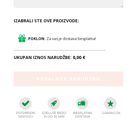
IZABRALI STE OVE PROIZVODE:
POKLON:
Za vas je dostava besplatna!
UKUPAN IZNOS NARUDŽBE:
0,00 €