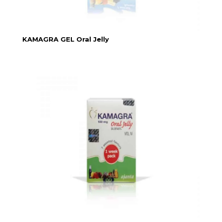
KAMAGRA GEL Oral Jelly