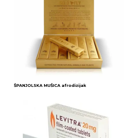
ŠPANJOLSKA MUŠICA afrodizijak