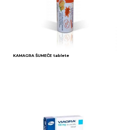
KAMAGRA ŠUMEČE tablete