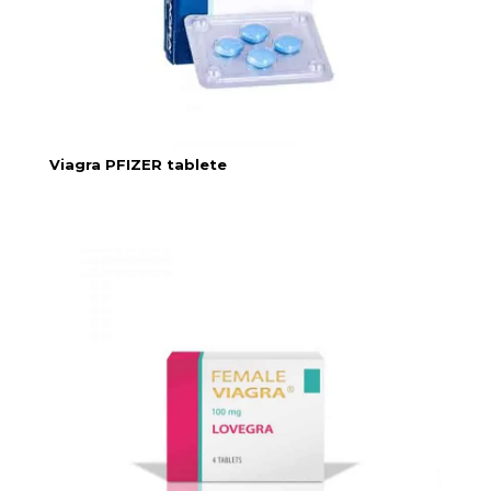
Viagra PFIZER tablete