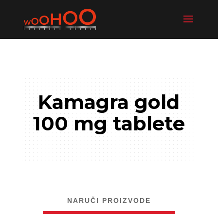
Kamagra gold
100 mg tablete
NARUČI PROIZVODE