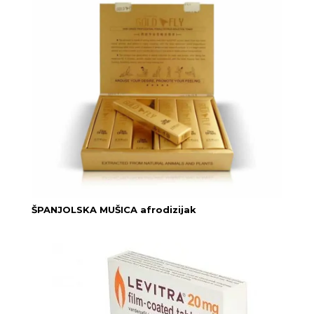
ŠPANJOLSKA MUŠICA afrodizijak