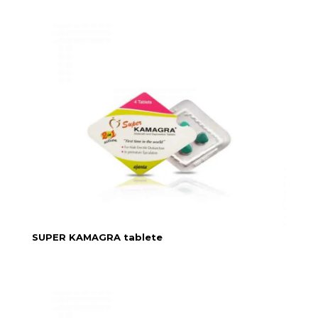
SUPER KAMAGRA tablete