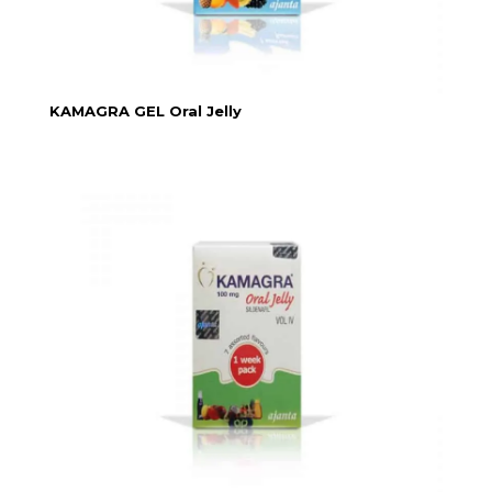
KAMAGRA GEL Oral Jelly