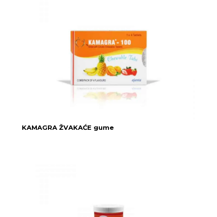
KAMAGRA ŽVAKAĆE gume