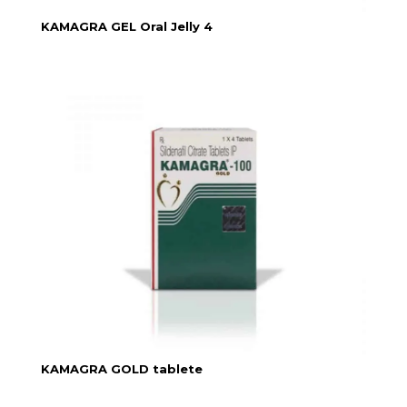
KAMAGRA GEL Oral Jelly 4
KAMAGRA GOLD tablete