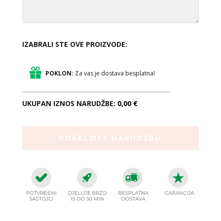
IZABRALI STE OVE PROIZVODE:
POKLON:
Za vas je dostava besplatna!
UKUPAN IZNOS NARUDŽBE:
0,00 €