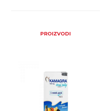
PROIZVODI