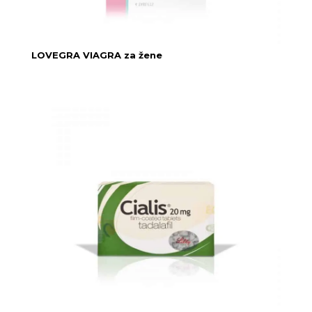
LOVEGRA VIAGRA za žene