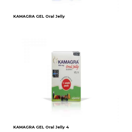
KAMAGRA GEL Oral Jelly
KAMAGRA GEL Oral Jelly 4