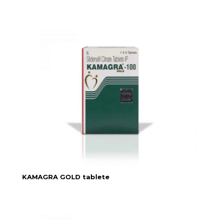
KAMAGRA GOLD tablete