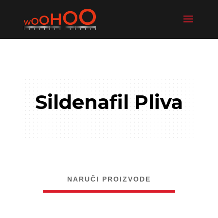
Sildenafil Pliva
NARUČI PROIZVODE