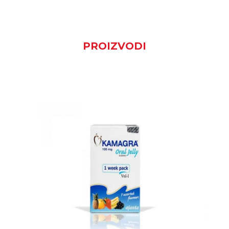
PROIZVODI