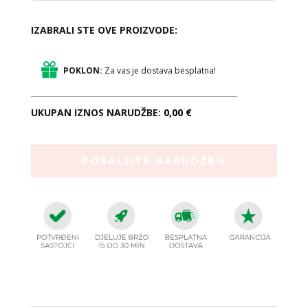
IZABRALI STE OVE PROIZVODE:
POKLON:
Za vas je dostava besplatna!
UKUPAN IZNOS NARUDŽBE:
0,00 €