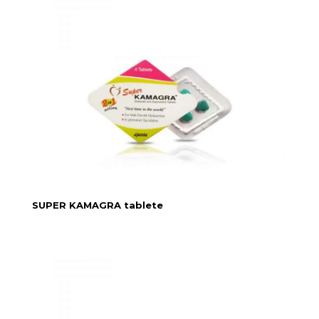
SUPER KAMAGRA tablete