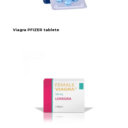
Viagra PFIZER tablete