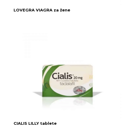
LOVEGRA VIAGRA za žene
CIALIS LILLY tablete