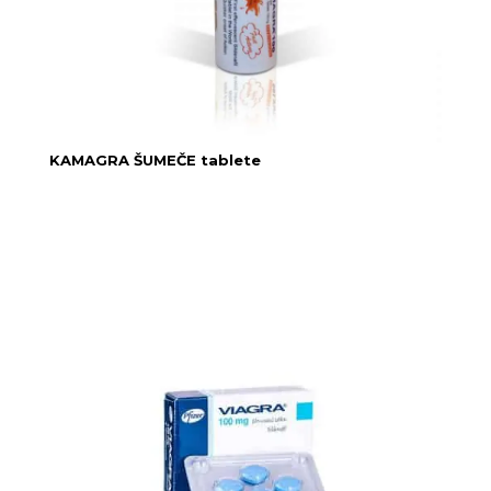
KAMAGRA ŠUMEČE tablete