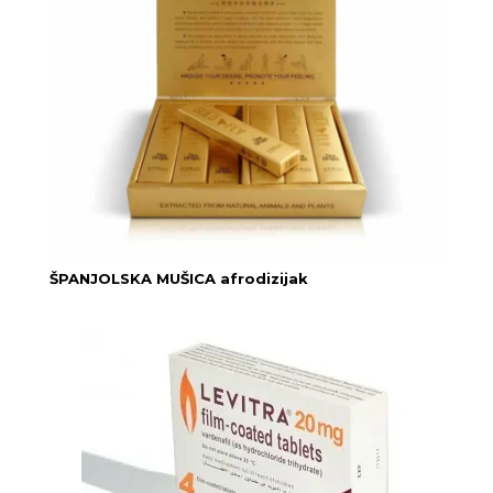
ŠPANJOLSKA MUŠICA afrodizijak