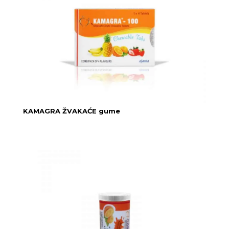
KAMAGRA ŽVAKAĆE gume