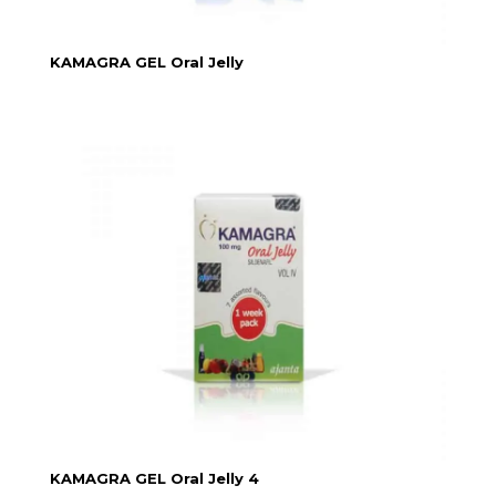
KAMAGRA GEL Oral Jelly
KAMAGRA GEL Oral Jelly 4