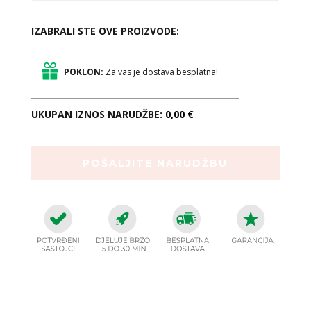
IZABRALI STE OVE PROIZVODE:
POKLON:
Za vas je dostava besplatna!
UKUPAN IZNOS NARUDŽBE:
0,00 €