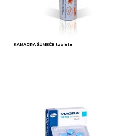
KAMAGRA ŠUMEČE tablete