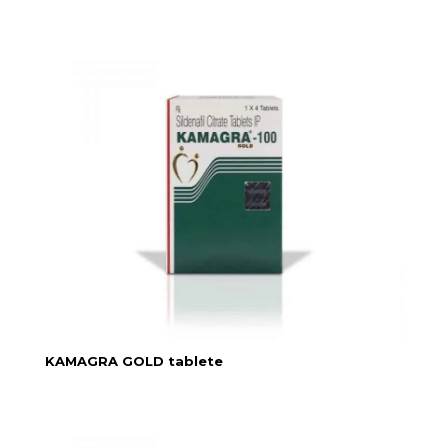
KAMAGRA GOLD tablete