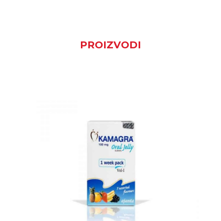
PROIZVODI