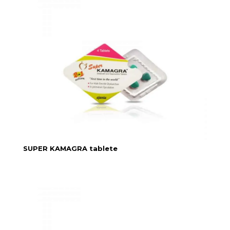
SUPER KAMAGRA tablete