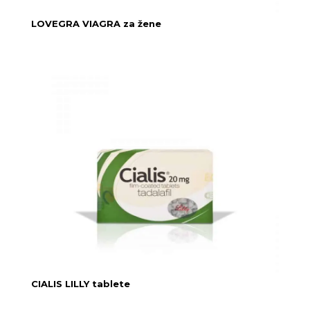
LOVEGRA VIAGRA za žene
CIALIS LILLY tablete