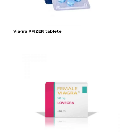
Viagra PFIZER tablete