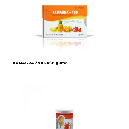
KAMAGRA ŽVAKAĆE gume