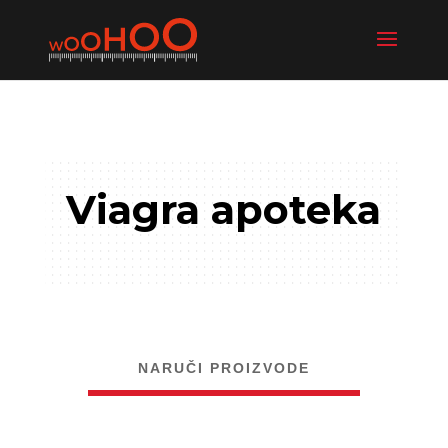
Viagra apoteka
NARUČI PROIZVODE