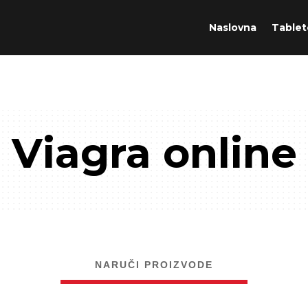
Naslovna
Tablet
Viagra online
NARUČI PROIZVODE