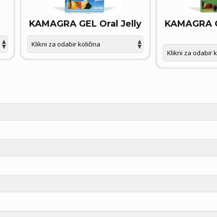
KAMAGRA GEL Oral Jelly
KAMAGRA GE