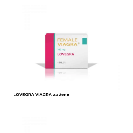
LOVEGRA VIAGRA za žene