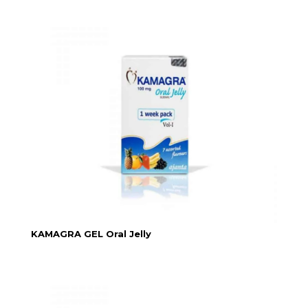
KAMAGRA GEL Oral Jelly