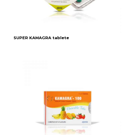
SUPER KAMAGRA tablete