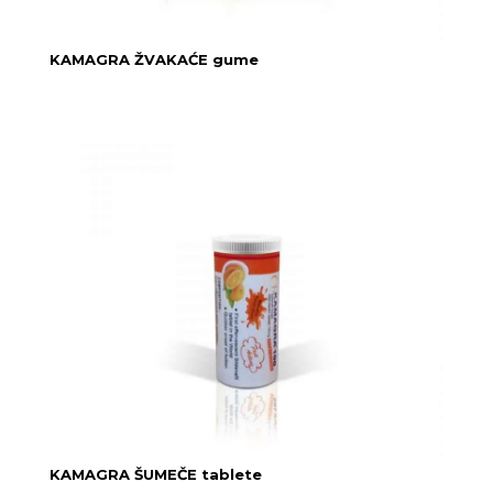
KAMAGRA ŽVAKAĆE gume
KAMAGRA ŠUMEČE tablete