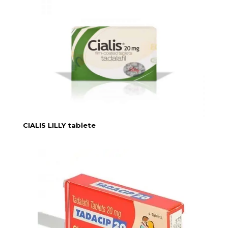
CIALIS LILLY tablete