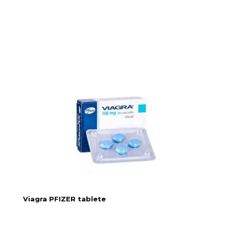
Viagra PFIZER tablete