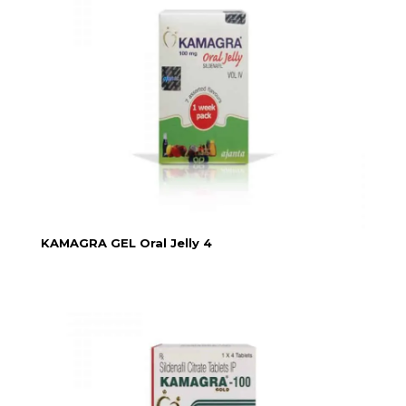
KAMAGRA GEL Oral Jelly 4