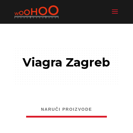
Viagra Zagreb
NARUČI PROIZVODE