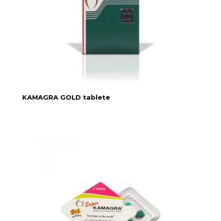
KAMAGRA GOLD tablete