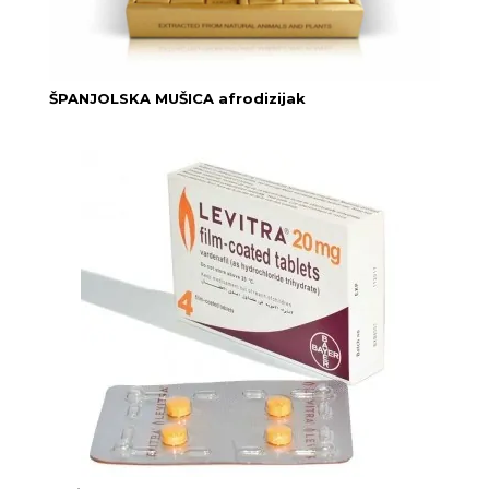
ŠPANJOLSKA MUŠICA afrodizijak